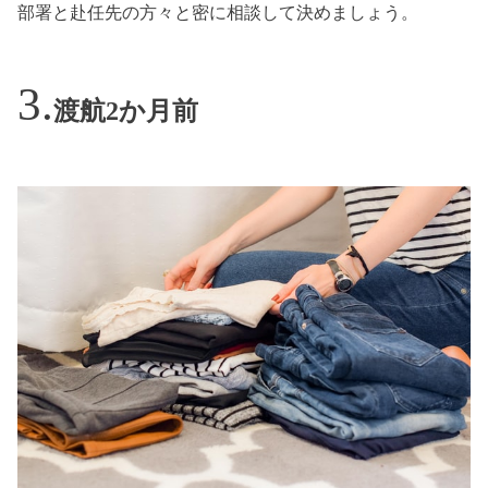
部署と赴任先の方々と密に相談して決めましょう。
渡航2か月前