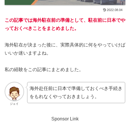
2022.08.04
この記事では海外駐在前の準備として、駐在前に日本でや
っておくべきことをまとめました。
海外駐在が決まった後に、実際具体的に何をやっていけば
いいか迷いますよね。
私の経験をこの記事にまとめました。
海外赴任前に日本で準備しておくべき手続き
をもれなくやっておきましょう。
ジェイ
Sponsor Link