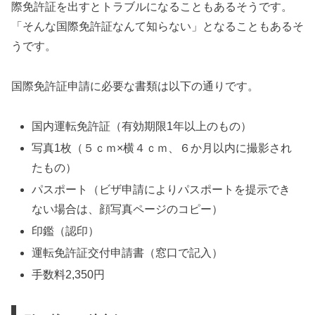
際免許証を出すとトラブルになることもあるそうです。
「そんな国際免許証なんて知らない」となることもあるそ
うです。
国際免許証申請に必要な書類は以下の通りです。
国内運転免許証（有効期限1年以上のもの）
写真1枚（５ｃｍ×横４ｃｍ、６か月以内に撮影され
たもの）
パスポート（ビザ申請によりパスポートを提示でき
ない場合は、顔写真ページのコピー）
印鑑（認印）
運転免許証交付申請書（窓口で記入）
手数料2,350円