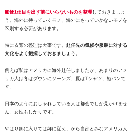
船便1便目を出す前にいらないものを整理
しておきましょ
う。海外に持っていくモノ、海外にもっていかないモノを
区別する必要があります。
特に衣類の整理は大事です。
赴任先の気候や服装に対する
文化をよく把握しておきましょう
。
例えば私はアメリカに海外赴任しましたが、あまりのアメ
リカ人は冬はダウンにジーンズ、夏はTシャツ、短パンで
す。
日本のようにおしゃれしている人は都会でしか見かけませ
ん。女性もしかりです。
やはり郷に入りては郷に従え、から自然とみなアメリカ人