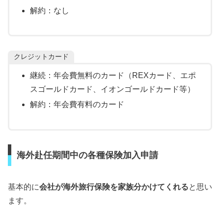
解約：なし
クレジットカード
継続：年会費無料のカード（REXカード、エポ
スゴールドカード、イオンゴールドカード等）
解約：年会費有料のカード
海外赴任期間中の各種保険加入申請
基本的に
会社が海外旅行保険を家族分かけてくれる
と思い
ます。