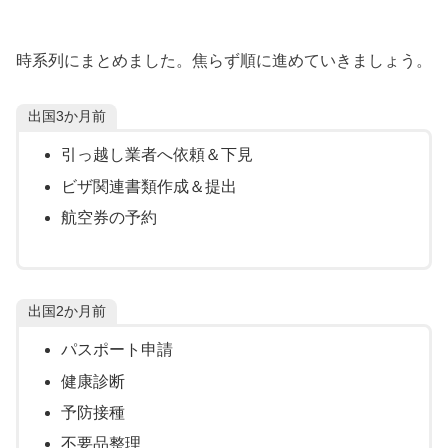
時系列にまとめました。焦らず順に進めていきましょう。
出国3か月前
引っ越し業者へ依頼＆下見
ビザ関連書類作成＆提出
航空券の予約
出国2か月前
パスポート申請
健康診断
予防接種
不要品整理