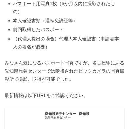
パスポート用写真1枚（6か月以内に撮影されたも
の）
本人確認書類（運転免許証等）
前回取得したパスポート
（代理人提出の場合）代理人本人確認書（申請者本
人の署名が必要）
みなさん気になるパスポート写真ですが、名古屋駅にある
愛知県旅券センターでは隣接されたビックカメラの写真撮
影所で撮影、取得が可能でした。
最新情報は以下URLをご確認ください。
愛知県旅券センター - 愛知県
愛知県旅券センター