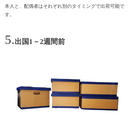
本人と、配偶者はそれぞれ別のタイミングで出荷可能で
す。
出国1－2週間前