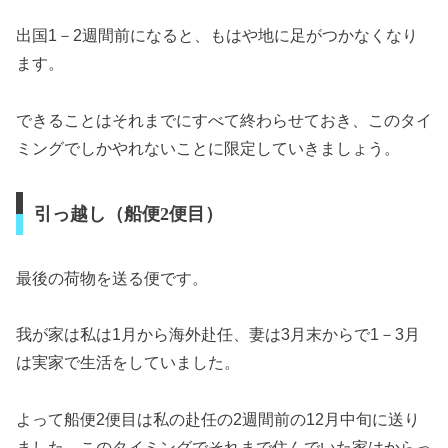
出国1－2週間前になると、もはや地に足がつかなくなり
ます。
できることはそれまでにすべて終わらせておき、このタイ
ミングでしかやれないことに限定していきましょう。
引っ越し（船便2便目）
最後の荷物を送る便です。
我が家は私は1月から海外赴任、妻は3月末からで1－3月
は実家で生活をしていました。
よって船便2便目は私の赴任の2週間前の12月中旬に送り
ました。このタイミングでそれまで住んでいた家はからっ