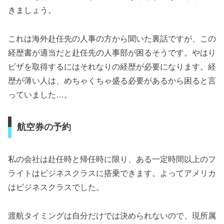
きましょう。
これは海外赴任先の人事の方から聞いた裏話ですが、この
経歴書が適当だと赴任先の人事部が困るそうです。やはり
ビザを取得するにはそれなりの経歴が必要になります。経
歴が薄い人は、めちゃくちゃ盛る必要があるから困ると言
っていました…。
航空券の予約
私の会社は赴任時と帰任時に限り、ある一定時間以上のフ
ライトはビジネスクラスに搭乗できます。よってアメリカ
はビジネスクラスでした。
渡航タイミングは自分だけでは決められないので、現所属