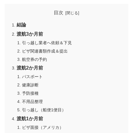
目次
結論
渡航3か月前
引っ越し業者へ依頼＆下見
ビザ関連書類作成＆提出
航空券の予約
渡航2か月前
パスポート
健康診断
予防接種
不用品整理
引っ越し（船便1便目）
渡航1か月前
ビザ面接（アメリカ）