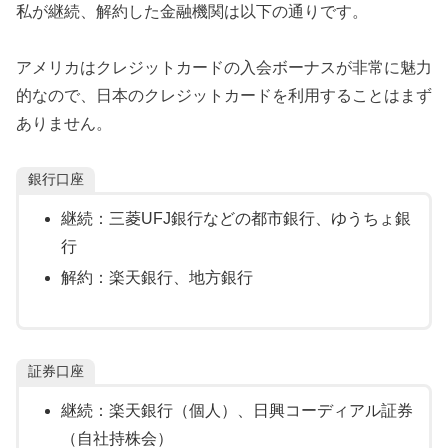
私が継続、解約した金融機関は以下の通りです。
アメリカはクレジットカードの入会ボーナスが非常に魅力
的なので、日本のクレジットカードを利用することはまず
ありません。
銀行口座
継続：三菱UFJ銀行などの都市銀行、ゆうちょ銀
行
解約：楽天銀行、地方銀行
証券口座
継続：楽天銀行（個人）、日興コーディアル証券
（自社持株会）