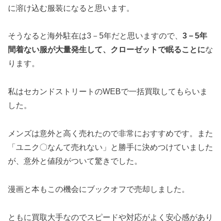
に溶け込む服装になると思います。
そうなると海外駐在は3－5年だと思いますので、
3－5年
間着ない服が大量発生して、クローゼットで眠ることに
な
ります。
私はセカンドストリートのWEBで一括買取してもらいま
した。
メンズは意外と高く売れたので非常におすすめです。また
「ユニク〇なんて売れない」と勝手に決めつけていました
が、意外と値段がついて驚きでした。
漫画と本もこの機会にブックオフで売却しました。
ともに買取大手なのでスピードや対応がよく安心感があり