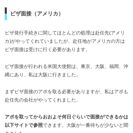
ビザ面接（アメリカ）
ビザ発行手続きに関してほとんどの処理は赴任先(アメリ
カ)がやってくれていましたが、赴任地がアメリカの方は
ビザ面接は受けに行く必要があります。
ビザ面接が行われる米国大使館は、東京、大阪、福岡、沖
縄にあり、私は大阪に行きました。
まずビザ面接のアポを取る必要がありますが、私はアポも
赴任先の会社がやってくれました。
アポを取ってからおおよそ何日ぐらいで面接ができるかは
以下サイトで参照
できます。大阪が一番待ちが少ないと聞