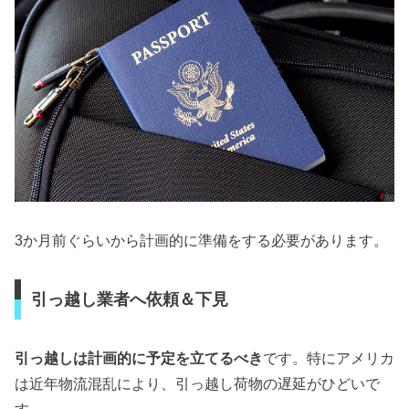
3か月前ぐらいから計画的に準備をする必要があります。
引っ越し業者へ依頼＆下見
引っ越しは計画的に予定を立てるべき
です。特にアメリカ
は近年物流混乱により、引っ越し荷物の遅延がひどいで