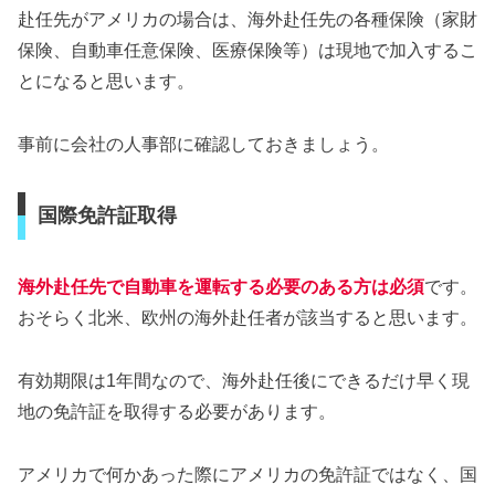
赴任先がアメリカの場合は、海外赴任先の各種保険（家財
保険、自動車任意保険、医療保険等）は現地で加入するこ
とになると思います。
事前に会社の人事部に確認しておきましょう。
国際免許証取得
海外赴任先で自動車を運転する必要のある方は必須
です。
おそらく北米、欧州の海外赴任者が該当すると思います。
有効期限は1年間なので、海外赴任後にできるだけ早く現
地の免許証を取得する必要があります。
アメリカで何かあった際にアメリカの免許証ではなく、国