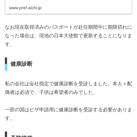
www.pref.aichi.jp
なお現在取得済みのパスポートが赴任期間中に期限切れに
なった場合は、現地の日本大使館で更新することになりま
す。
健康診断
私の会社は会社指定で健康診断を受診しました。本人＋配
偶者は必須で、子供は希望者のみでした。
一部の国はビザ申請用に健康診断を受診する必要がありま
す。