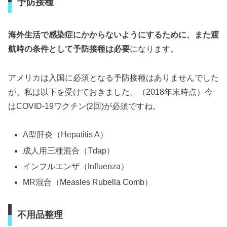
予防接種
海外生活で感染症にかからないようにするために、また渡
航時の条件として予防接種は必要
になります。
アメリカは入国に必須となる予防接種はありませんでした
が、私は以下を受けておきました。（2018年末時点）今
はCOVID-19ワクチン(2回)が必須ですね。
A型肝炎（Hepatitis A）
成人用三種混合（Tdap）
インフルエンザ（Influenza）
MR混合（Measles Rubella Comb）
不用品整理