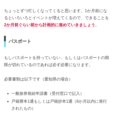
ちょっとずつ忙しくなってくると思います。1か月前にな
るといろいろとイベントが増えてくるので、できることを
2か月前ぐらい前から計画的に進めていきましょう
。
パスポート
もしパスポートを持っていない、もしくはパスポートの期
限が切れているのであれば必ず必要になります。
必要書類は以下です（愛知県の場合）
一般旅券発給申請書（受付窓口で記入）
戸籍謄本1通もしくは戸籍抄本1通（6か月以内に発行
されたもの）