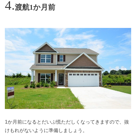
渡航1か月前
1か月前になるとだいぶ慌ただしくなってきますので、抜
けもれがないように準備しましょう。