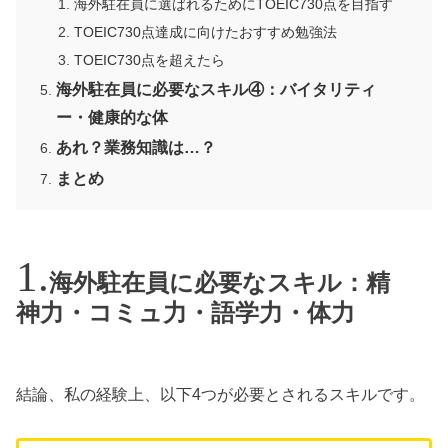
海外駐在員に選ばれるためにTOEIC730点を目指す
TOEIC730点達成に向けたおすすめ勉強法
TOEIC730点を超えたら
海外駐在員に必要なスキル④：バイタリティ
ー・健康的な体
あれ？業務知識は…？
まとめ
海外駐在員に必要なスキル：精
神力・コミュ力・語学力・体力
結論、私の経験上、以下4つが必要とされるスキルです。