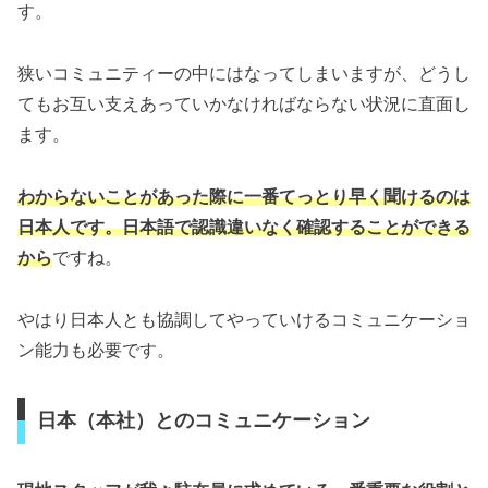
す。
狭いコミュニティーの中にはなってしまいますが、どうし
てもお互い支えあっていかなければならない状況に直面し
ます。
わからないことがあった際に一番てっとり早く聞けるのは
日本人です。日本語で認識違いなく確認することができる
から
ですね。
やはり日本人とも協調してやっていけるコミュニケーショ
ン能力も必要です。
日本（本社）とのコミュニケーション