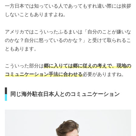
一方日本では知っている人であってもすれ違い際には挨拶
しないこともありますよね。
アメリカではこういったふるまいは「自分のことが嫌いな
のかな？自分に怒っているのかな？」と受けて取られるこ
ともあります。
こういった部分は
郷に入りては郷に従えの考えで、現地の
コミュニケーション手法に合わせる
必要がありますね。
同じ海外駐在日本人とのコミュニケーション