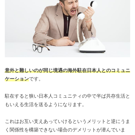
意外と難しいのが同じ境遇の海外駐在日本人とのコミュニ
ケーション
です。
駐在すると狭い日本人コミュニティの中で半ば共存生活と
もいえる生活を送るようになります。
これはお互い支えあっていけるというメリットと逆にうま
く関係性を構築できない場合のデメリットが潜んでいま