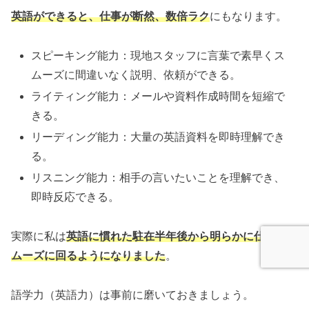
英語ができると、仕事が断然、数倍ラク
にもなります。
スピーキング能力：現地スタッフに言葉で素早くス
ムーズに間違いなく説明、依頼ができる。
ライティング能力：メールや資料作成時間を短縮で
きる。
リーディング能力：大量の英語資料を即時理解でき
る。
リスニング能力：相手の言いたいことを理解でき、
即時反応できる。
実際に私は
英語に慣れた駐在半年後から明らかに仕事がス
ムーズに回るようになりました
。
語学力（英語力）は事前に磨いておきましょう。