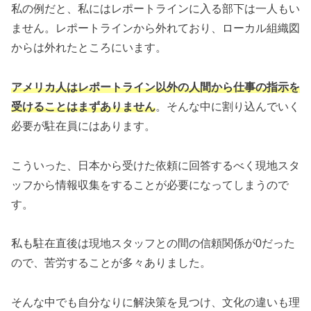
私の例だと、私にはレポートラインに入る部下は一人もい
ません。レポートラインから外れており、ローカル組織図
からは外れたところにいます。
アメリカ人はレポートライン以外の人間から仕事の指示を
受けることはまずありません
。そんな中に割り込んでいく
必要が駐在員にはあります。
こういった、日本から受けた依頼に回答するべく現地スタ
ッフから情報収集をすることが必要になってしまうので
す。
私も駐在直後は現地スタッフとの間の信頼関係が0だった
ので、苦労することが多々ありました。
そんな中でも自分なりに解決策を見つけ、文化の違いも理