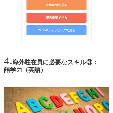
Amazonで見る
楽天市場で見る
Yahoo!ショッピングで見る
海外駐在員に必要なスキル③：
語学力（英語）