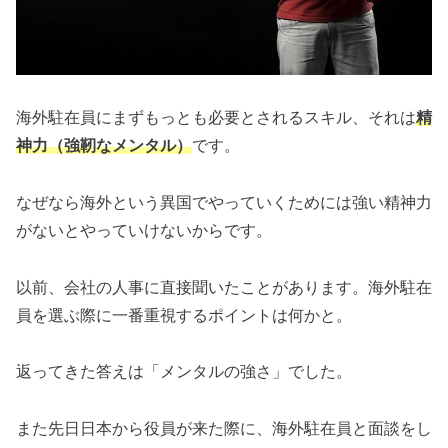
海外駐在員にまずもっとも必要とされるスキル、それは
精
神力（強靭なメンタル）
です。
なぜなら海外という異国でやっていくためには強い精神力
がないとやっていけないからです。
以前、会社の人事に直接聞いたことがあります。海外駐在
員を選ぶ際に一番重視するポイントは何かと。
返ってきた答えは「メンタルの強さ」でした。
また先日日本から役員が来た際に、海外駐在員と面談をし