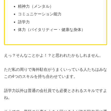
精神力（メンタル）
コミュニケーション能力
語学力
体力（バイタリティー・健康な身体）
えっ？そんなことかよ！？と思われたかもしれません。
ただ私の周りで海外駐在がうまくいっている人たちはみな
この4つのスキルを持ち合わせています。
語学力以外は普通の会社員でも必要とされるスキルですよ
ね。