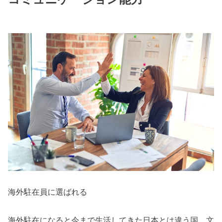
海外駐在員に選ばれる
海外駐在になると今まで生活してきた日本とは違う国、文