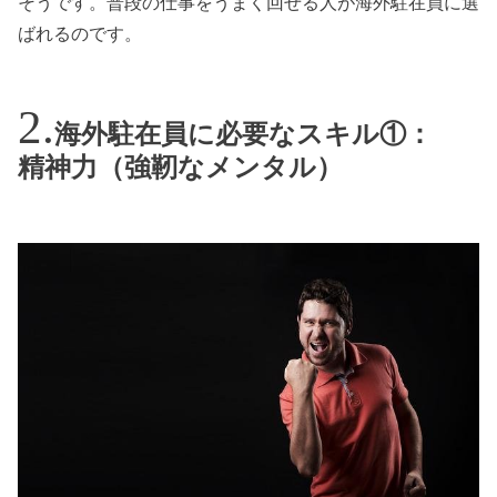
そうです。普段の仕事をうまく回せる人が海外駐在員に選
ばれるのです。
海外駐在員に必要なスキル①：
精神力（強靭なメンタル）