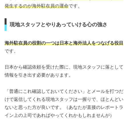
発生するのが海外駐在員の運命
です。
現地スタッフとやりあっていける心の強さ
海外駐在員の役割の一つは日本と海外法人をつなげる役目
です。
日本から確認依頼を受けた際に、現地スタッフに落として
情報を引き出す必要があります。
「普通にこれ確認しておいてください」とメールを打つだ
けで返信してくれる現地スタッフは一握りで、ほとんどい
ないと思った方が良いです。（あなたが直接のレポートラ
イン上の上司であればやってくれかもしれませんが）