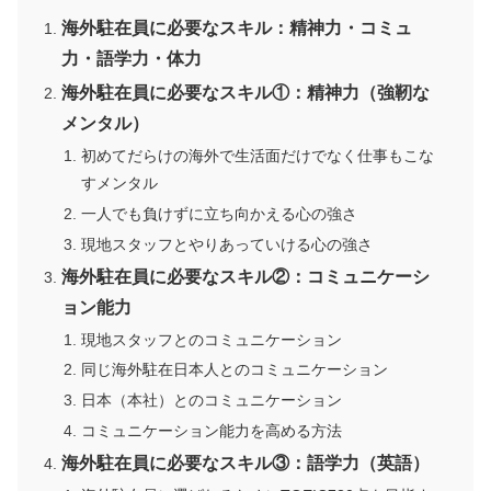
海外駐在員に必要なスキル：精神力・コミュ
力・語学力・体力
海外駐在員に必要なスキル①：精神力（強靭な
メンタル）
初めてだらけの海外で生活面だけでなく仕事もこな
すメンタル
一人でも負けずに立ち向かえる心の強さ
現地スタッフとやりあっていける心の強さ
海外駐在員に必要なスキル②：コミュニケーシ
ョン能力
現地スタッフとのコミュニケーション
同じ海外駐在日本人とのコミュニケーション
日本（本社）とのコミュニケーション
コミュニケーション能力を高める方法
海外駐在員に必要なスキル③：語学力（英語）