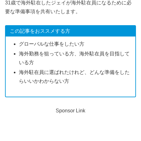
31歳で海外駐在したジェイが海外駐在員になるために必
要な準備事項を共有いたします。
この記事をおススメする方
グローバルな仕事をしたい方
海外勤務を狙っている方、海外駐在員を目指して
いる方
海外駐在員に選ばれたけれど、どんな準備をした
らいいかわからない方
Sponsor Link