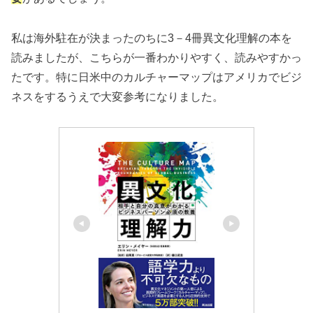
私は海外駐在が決まったのちに3－4冊異文化理解の本を
読みましたが、こちらが一番わかりやすく、読みやすかっ
たです。特に日米中のカルチャーマップはアメリカでビジ
ネスをするうえで大変参考になりました。