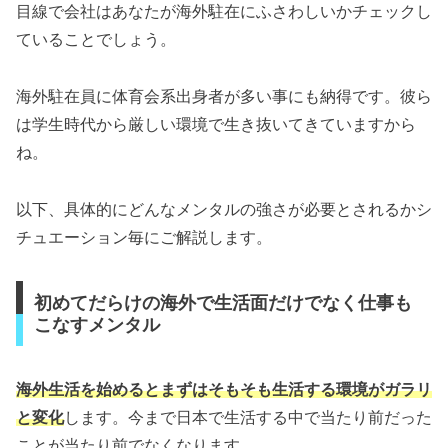
目線で会社はあなたが海外駐在にふさわしいかチェックし
ていることでしょう。
海外駐在員に体育会系出身者が多い事にも納得です。彼ら
は学生時代から厳しい環境で生き抜いてきていますから
ね。
以下、具体的にどんなメンタルの強さが必要とされるかシ
チュエーション毎にご解説します。
初めてだらけの海外で生活面だけでなく仕事も
こなすメンタル
海外生活を始めるとまずはそもそも生活する環境がガラリ
と変化
します。今まで日本で生活する中で当たり前だった
ことが当たり前でなくなります。