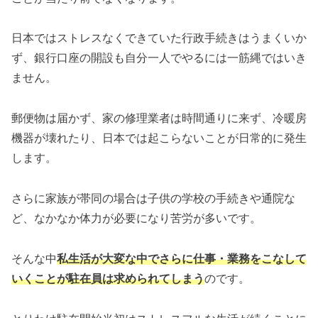
日本ではストレスなくできていた行政手続きはうまくいか
ず、銀行口座の開設も自分一人でやるには一筋縄ではいき
ません。
郵便物は届かず、家の修理業者は時間通りに来ず、冷暖房
機器が壊れたり、日本では起こらないことが日常的に発生
します。
さらに家族が帯同の場合は子供の学校の手続きや通院な
ど、なかなか体力が必要になり苦労が多いです。
そんな中
私生活が大変な中でさらに仕事・業務をこなして
いくことが駐在員は求められてしまう
のです。