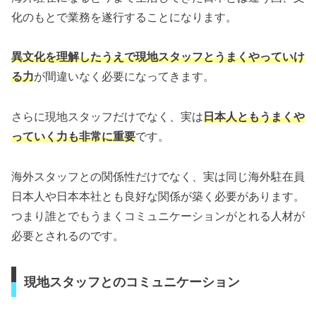
化のもとで業務を遂行することになります。
異文化を理解したうえで現地スタッフとうまくやっていけ
る力
が間違いなく必要になってきます。
さらに現地スタッフだけでなく、実は
日本人ともうまくや
っていく力も非常に重要
です。
海外スタッフとの関係性だけでなく、実は同じ海外駐在員
日本人や日本本社とも良好な関係が築く必要があります。
つまり誰とでもうまくコミュニケーションがとれる人材が
必要とされるのです。
現地スタッフとのコミュニケーション