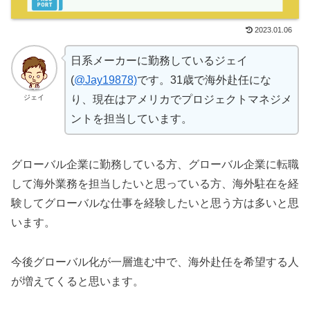
2023.01.06
日系メーカーに勤務しているジェイ
(
@Jay19878)
です。31歳で海外赴任にな
ジェイ
り、現在はアメリカでプロジェクトマネジメ
ントを担当しています。
グローバル企業に勤務している方、グローバル企業に転職
して海外業務を担当したいと思っている方、海外駐在を経
験してグローバルな仕事を経験したいと思う方は多いと思
います。
今後グローバル化が一層進む中で、海外赴任を希望する人
が増えてくると思います。