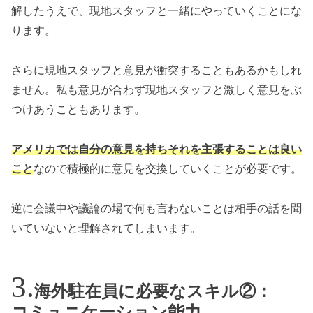
解したうえで、現地スタッフと一緒にやっていくことにな
ります。
さらに現地スタッフと意見が衝突することもあるかもしれ
ません。私も意見が合わず現地スタッフと激しく意見をぶ
つけあうこともあります。
アメリカでは自分の意見を持ちそれを主張することは良い
こと
なので積極的に意見を交換していくことが必要です。
逆に会議中や議論の場で何も言わないことは相手の話を聞
いていないと理解されてしまいます。
海外駐在員に必要なスキル②：
コミュニケーション能力