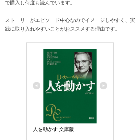
で購入し何度も読んでいます。
ストーリーがエピソード中心なのでイメージしやすく、実
践に取り入れやすいことがおススメする理由です。
人を動かす 文庫版