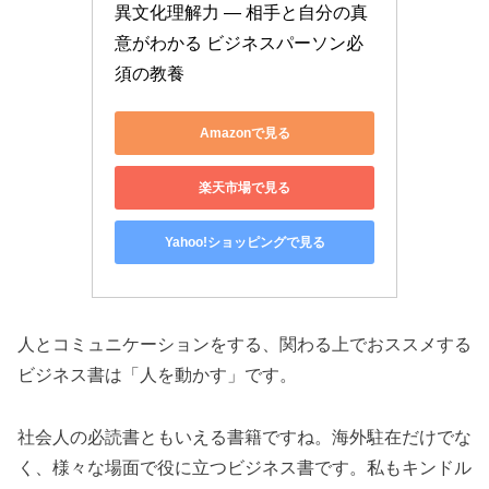
異文化理解力 ― 相手と自分の真
意がわかる ビジネスパーソン必
須の教養
Amazonで見る
楽天市場で見る
Yahoo!ショッピングで見る
人とコミュニケーションをする、関わる上でおススメする
ビジネス書は「人を動かす」です。
社会人の必読書ともいえる書籍ですね。海外駐在だけでな
く、様々な場面で役に立つビジネス書です。私もキンドル