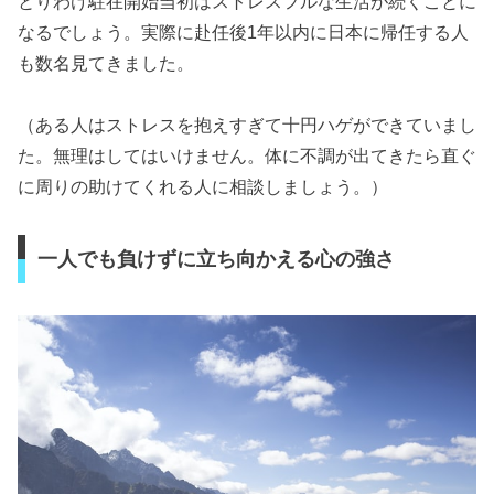
とりわけ駐在開始当初はストレスフルな生活が続くことに
なるでしょう。実際に赴任後1年以内に日本に帰任する人
も数名見てきました。
（ある人はストレスを抱えすぎて十円ハゲができていまし
た。無理はしてはいけません。体に不調が出てきたら直ぐ
に周りの助けてくれる人に相談しましょう。）
一人でも負けずに立ち向かえる心の強さ