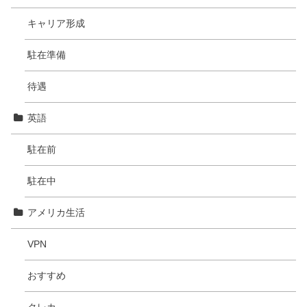
キャリア形成
駐在準備
待遇
英語
駐在前
駐在中
アメリカ生活
VPN
おすすめ
クレカ