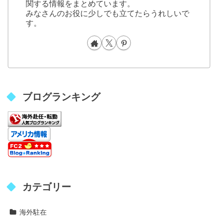
関する情報をまとめています。
みなさんのお役に少しでも立てたらうれしいで
す。
ブログランキング
カテゴリー
海外駐在